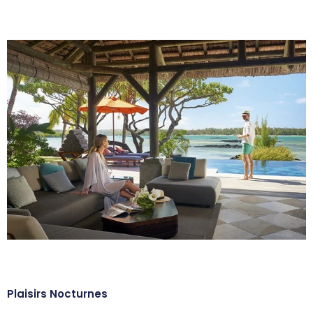
Plaisirs Nocturnes