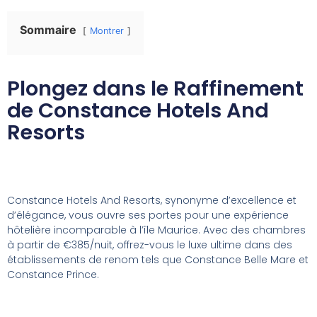
Sommaire
Montrer
Plongez dans le Raffinement
de Constance Hotels And
Resorts
Constance Hotels And Resorts, synonyme d’excellence et
d’élégance, vous ouvre ses portes pour une expérience
hôtelière incomparable à l’île Maurice. Avec des chambres
à partir de €385/nuit, offrez-vous le luxe ultime dans des
établissements de renom tels que Constance Belle Mare et
Constance Prince.