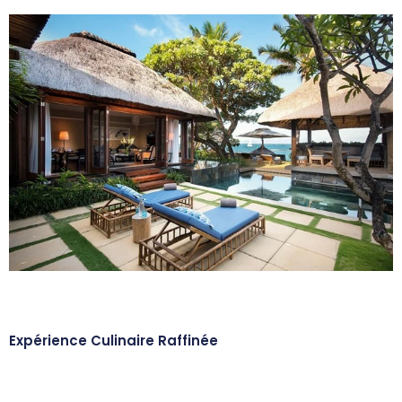
Expérience Culinaire Raffinée