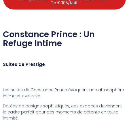
De €385/nuit.
Constance Prince : Un
Refuge Intime
Suites de Prestige
Les suites de Constance Prince évoquent une atmosphère
intime et exclusive.
Dotées de designs sophistiqués, ces espaces deviennent
le cadre parfait pour des moments de détente en toute
intimité.