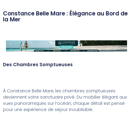
Constance Belle Mare : Élégance au Bord de
la Mer
Des Chambres Somptueuses
À Constance Belle Mare, les chambres somptueuses
deviennent votre sanctuaire privé. Du mobilier élégant aux
vues panoramiques sur l’océan, chaque détail est pensé
pour une expérience de séjour inoubliable.