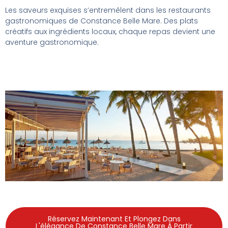
Les saveurs exquises s’entremêlent dans les restaurants
gastronomiques de Constance Belle Mare. Des plats
créatifs aux ingrédients locaux, chaque repas devient une
aventure gastronomique.
Réservez Maintenant Et Plongez Dans
L'élégance De Constance Belle Mare À Partir