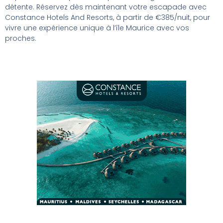
détente. Réservez dès maintenant votre escapade avec
Constance Hotels And Resorts, à partir de €385/nuit, pour
vivre une expérience unique à l’île Maurice avec vos
proches.