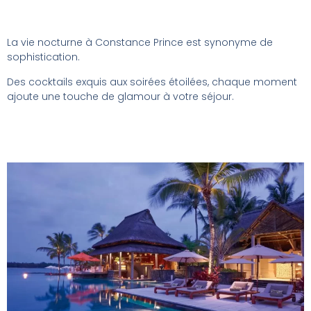
La vie nocturne à Constance Prince est synonyme de
sophistication.
Des cocktails exquis aux soirées étoilées, chaque moment
ajoute une touche de glamour à votre séjour.