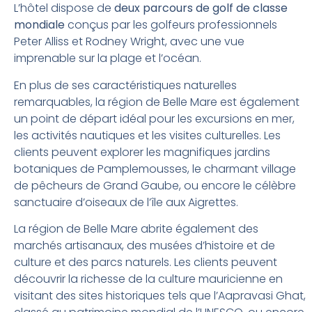
L’hôtel dispose de
deux parcours de golf de classe
mondiale
conçus par les golfeurs professionnels
Peter Alliss et Rodney Wright, avec une vue
imprenable sur la plage et l’océan.
En plus de ses caractéristiques naturelles
remarquables, la région de Belle Mare est également
un point de départ idéal pour les excursions en mer,
les activités nautiques et les visites culturelles. Les
clients peuvent explorer les magnifiques jardins
botaniques de Pamplemousses, le charmant village
de pêcheurs de Grand Gaube, ou encore le célèbre
sanctuaire d’oiseaux de l’île aux Aigrettes.
La région de Belle Mare abrite également des
marchés artisanaux, des musées d’histoire et de
culture et des parcs naturels. Les clients peuvent
découvrir la richesse de la culture mauricienne en
visitant des sites historiques tels que l’Aapravasi Ghat,