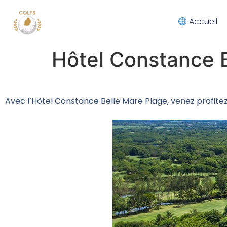
Accueil
Hôtel Constance 
Avec l’Hôtel Constance Belle Mare Plage, venez profitez d