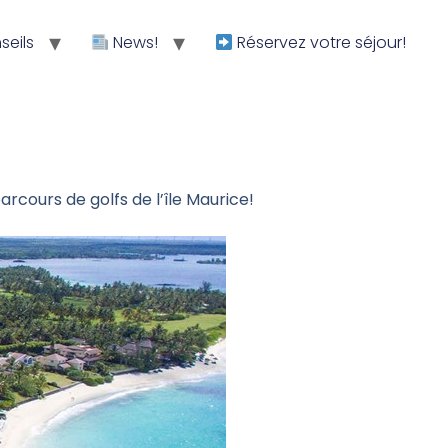
eils
News!
Réservez votre séjour!
arcours de golfs de l’île Maurice!