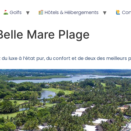
Golfs
Hôtels & Hébergements
Cons
Belle Mare Plage
u luxe à l’état pur, du confort et de deux des meilleurs p