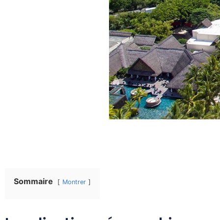
Sommaire
Montrer